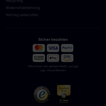
Recycling
Widerrufsbelehrung
Vertrag widerrufen
Sicher bezahlen
*Alle Preise inkl. gültiger MwSt. und ggf.
zzgl. Versandkosten