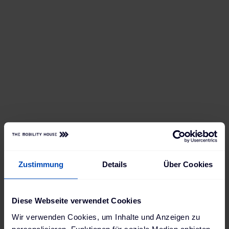
Zustimmung
Details
Über Cookies
Diese Webseite verwendet Cookies
Wir verwenden Cookies, um Inhalte und Anzeigen zu