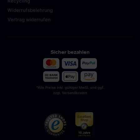
Recycling
Widerrufsbelehrung
Vertrag widerrufen
Sicher bezahlen
*Alle Preise inkl. gültiger MwSt. und ggf.
zzgl. Versandkosten