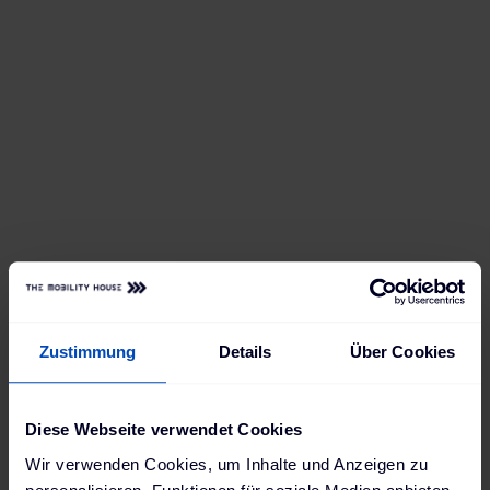
Zustimmung
Details
Über Cookies
Diese Webseite verwendet Cookies
Wir verwenden Cookies, um Inhalte und Anzeigen zu