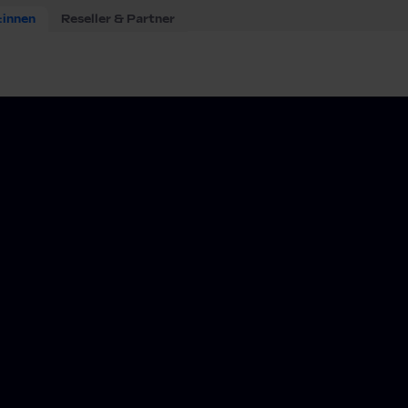
:innen
Reseller & Partner