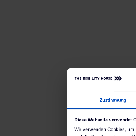
Zustimmung
Diese Webseite verwendet 
Wir verwenden Cookies, um I