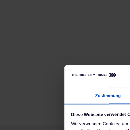
Zustimmung
Diese Webseite verwendet 
Wir verwenden Cookies, um I