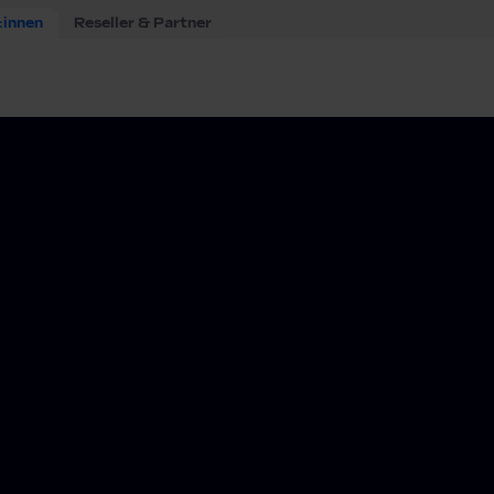
:innen
Reseller & Partner