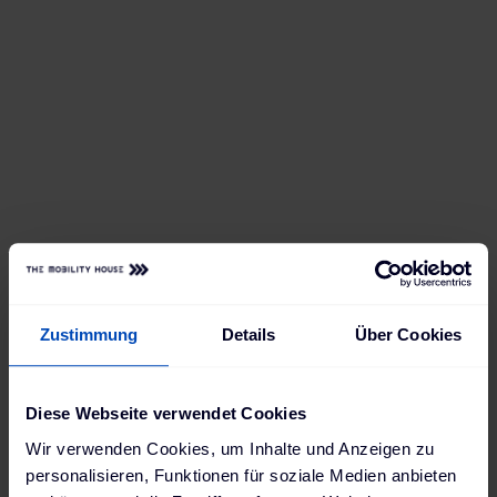
Zustimmung
Details
Über Cookies
Diese Webseite verwendet Cookies
Wir verwenden Cookies, um Inhalte und Anzeigen zu
personalisieren, Funktionen für soziale Medien anbieten