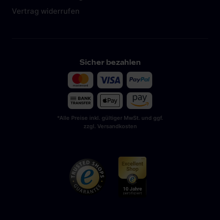
Vertrag widerrufen
Sicher bezahlen
*Alle Preise inkl. gültiger MwSt. und ggf.
zzgl. Versandkosten