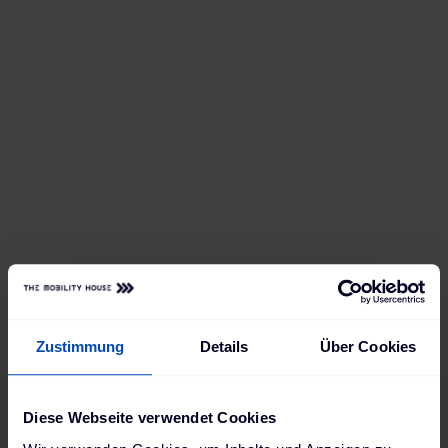
Zustimmung
Details
Über Cookies
Diese Webseite verwendet Cookies