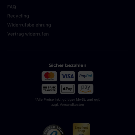
FAQ
Recycling
Widerrufsbelehrung
Vertrag widerrufen
Sicher bezahlen
*Alle Preise inkl. gültiger MwSt. und ggf.
zzgl. Versandkosten