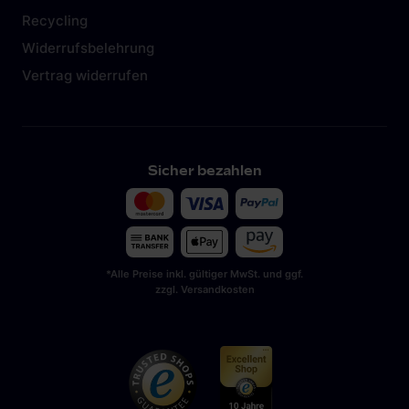
Recycling
Widerrufsbelehrung
Vertrag widerrufen
Sicher bezahlen
*Alle Preise inkl. gültiger MwSt. und ggf.
zzgl. Versandkosten