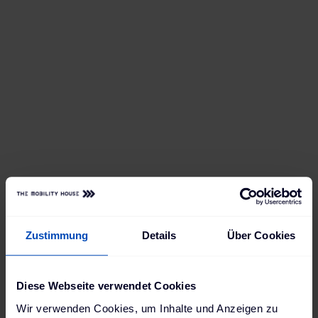
Zustimmung
Details
Über Cookies
Diese Webseite verwendet Cookies
Wir verwenden Cookies, um Inhalte und Anzeigen zu