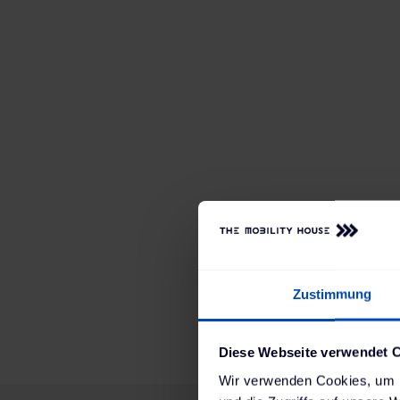
Zustimmung
Diese Webseite verwendet 
Wir verwenden Cookies, um I