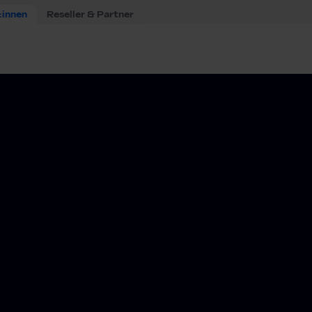
:innen
Reseller & Partner