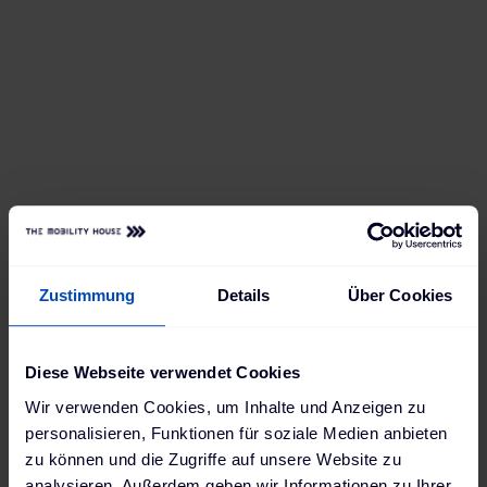
Zustimmung
Details
Über Cookies
Diese Webseite verwendet Cookies
Wir verwenden Cookies, um Inhalte und Anzeigen zu
personalisieren, Funktionen für soziale Medien anbieten
zu können und die Zugriffe auf unsere Website zu
analysieren. Außerdem geben wir Informationen zu Ihrer