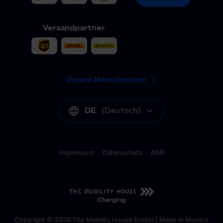
Versandpartner
Unsere Messetermine
DE
(
Deutsch
)
Impressum
Datenschutz
AGB
DE
(
Deutsch
)
Copyright © 2026 The Mobility House GmbH | Made in Munich