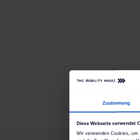
Zustimmung
Diese Webseite verwendet 
Wir verwenden Cookies, um I