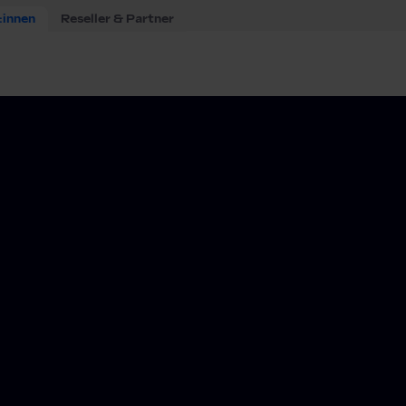
:innen
Reseller & Partner