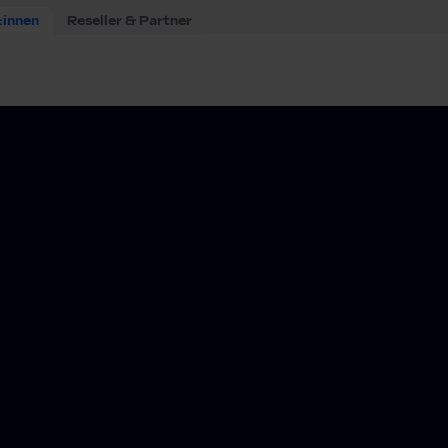
:innen
Reseller & Partner