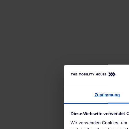
Zustimmung
Diese Webseite verwendet 
Wir verwenden Cookies, um I