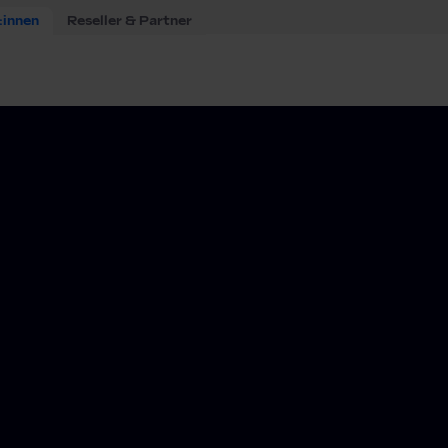
:innen
Reseller & Partner