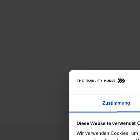
Zustimmung
Diese Webseite verwendet 
Wir verwenden Cookies, um I