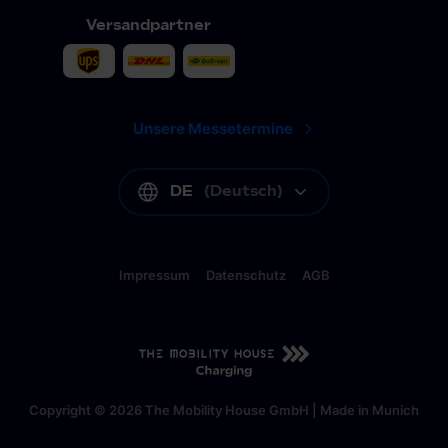
Versandpartner
Unsere Messetermine
DE
(
Deutsch
)
Impressum
Datenschutz
AGB
DE
(
Deutsch
)
Copyright © 2026 The Mobility House GmbH | Made in Munich