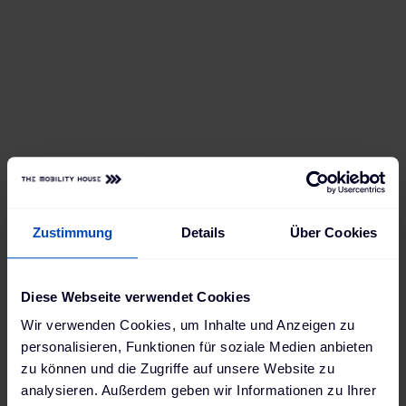
Zustimmung
Details
Über Cookies
Diese Webseite verwendet Cookies
Wir verwenden Cookies, um Inhalte und Anzeigen zu
personalisieren, Funktionen für soziale Medien anbieten
zu können und die Zugriffe auf unsere Website zu
analysieren. Außerdem geben wir Informationen zu Ihrer