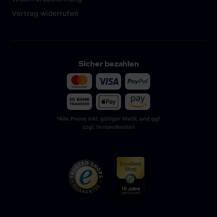
Vertrag widerrufen
Sicher bezahlen
*Alle Preise inkl. gültiger MwSt. und ggf.
zzgl. Versandkosten