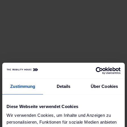
Zustimmung
Details
Über Cookies
Diese Webseite verwendet Cookies
Wir verwenden Cookies, um Inhalte und Anzeigen zu
personalisieren, Funktionen für soziale Medien anbieten