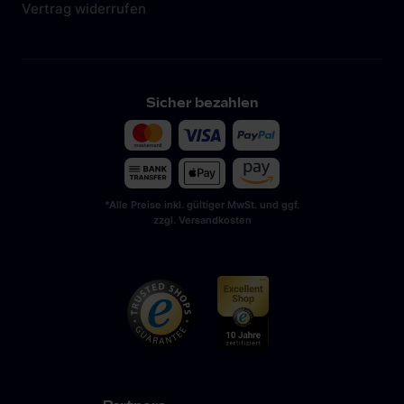
Vertrag widerrufen
Sicher bezahlen
*Alle Preise inkl. gültiger MwSt. und ggf.
zzgl. Versandkosten