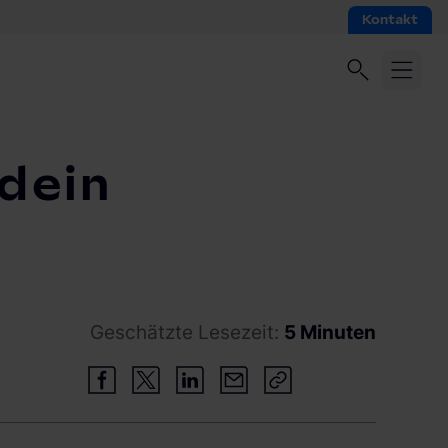
Kontakt
 dein
Geschätzte Lesezeit:
5 Minuten