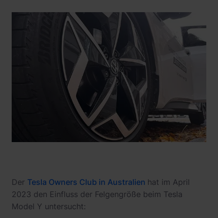
Der
Tesla Owners Club in Australien
hat im April
2023 den Einfluss der Felgengröße beim Tesla
Model Y untersucht: