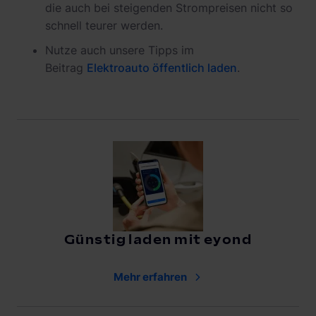
die auch bei steigenden Strompreisen nicht so
schnell teurer werden.
Nutze auch unsere Tipps im
Beitrag
Elektroauto öffentlich laden
.
Günstig laden mit eyond
Mehr erfahren