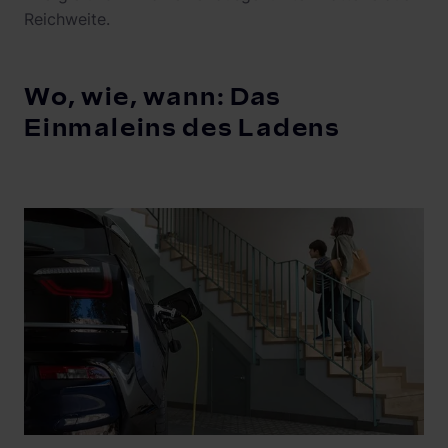
Reichweite.
Wo, wie, wann: Das
Einmaleins des Ladens