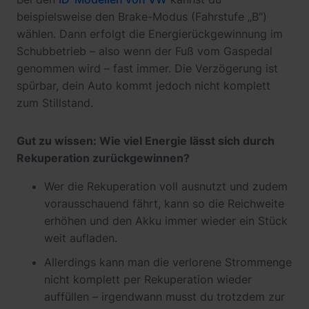
beispielsweise den Brake-Modus (Fahrstufe „B“)
wählen. Dann erfolgt die Energierückgewinnung im
Schubbetrieb – also wenn der Fuß vom Gaspedal
genommen wird – fast immer. Die Verzögerung ist
spürbar, dein Auto kommt jedoch nicht komplett
zum Stillstand.
Gut zu wissen: Wie viel Energie lässt sich durch
Rekuperation zurückgewinnen?
Wer die Rekuperation voll ausnutzt und zudem
vorausschauend fährt, kann so die Reichweite
erhöhen und den Akku immer wieder ein Stück
weit aufladen.
Allerdings kann man die verlorene Strommenge
nicht komplett per Rekuperation wieder
auffüllen – irgendwann musst du trotzdem zur