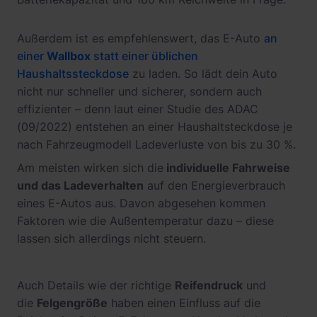
Außerdem ist es empfehlenswert, das E-Auto
an
einer
Wallbox
statt einer üblichen
Haushaltssteckdose
zu laden. So lädt dein Auto
nicht nur schneller und sicherer, sondern auch
effizienter – denn laut einer Studie des ADAC
(09/2022) entstehen an einer Haushaltsteckdose je
nach Fahrzeugmodell Ladeverluste von bis zu 30 %.
Am meisten wirken sich die
individuelle Fahrweise
und das Ladeverhalten
auf den Energieverbrauch
eines E-Autos aus. Davon abgesehen kommen
Faktoren wie die Außentemperatur dazu – diese
lassen sich allerdings nicht steuern.
Auch Details wie der richtige
Reifendruck
und
die
Felgengröße
haben einen Einfluss auf die