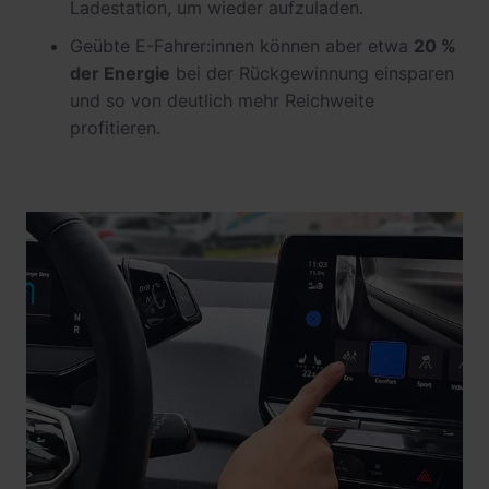
Ladestation, um wieder aufzuladen.
Geübte E-Fahrer:innen können aber etwa
20 %
der Energie
bei der Rückgewinnung einsparen
und so von deutlich mehr Reichweite
profitieren.