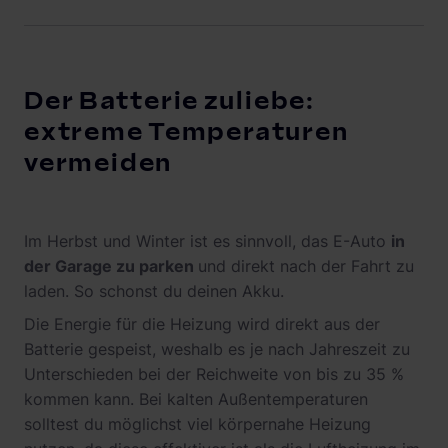
Der Batterie zuliebe:
extreme Temperaturen
vermeiden
Im Herbst und Winter ist es sinnvoll, das E-Auto
in
der Garage zu parken
und direkt nach der Fahrt zu
laden. So schonst du deinen Akku.
Die Energie für die Heizung wird direkt aus der
Batterie gespeist, weshalb es je nach Jahreszeit zu
Unterschieden bei der Reichweite von bis zu 35 %
kommen kann. Bei kalten Außentemperaturen
solltest du möglichst viel körpernahe Heizung