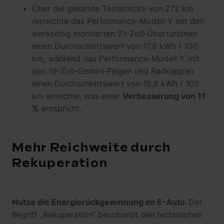
Über die gesamte Teststrecke von 272 km
(erreichte das Performance-Modell Y mit den
werkseitig montierten 21-Zoll-Überturbinen
einen Durchschnittswert von 17,8 kWh / 100
km, während das Performance-Modell Y mit
den 19-Zoll-Gemini-Felgen und Radkappen
einen Durchschnittswert von 15,8 kWh / 100
km erreichte, was einer
Verbesserung von 11
%
entspricht.
Mehr Reichweite durch
Rekuperation
Nutze die Energierückgewinnung im E-Auto.
Der
Begriff „Rekuperation“ beschreibt den technischen