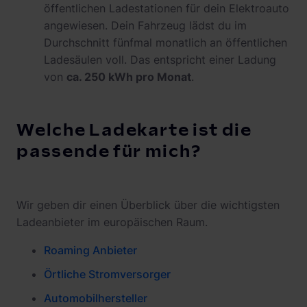
öffentlichen Ladestationen für dein Elektroauto
angewiesen. Dein Fahrzeug lädst du im
Durchschnitt fünfmal monatlich an öffentlichen
Ladesäulen voll. Das entspricht einer Ladung
von
ca. 250 kWh pro Monat
.
Welche Ladekarte ist die
passende für mich?
Wir geben dir einen Überblick über die wichtigsten
Ladeanbieter im europäischen Raum.
Roaming Anbieter
Örtliche Stromversorger
Automobilhersteller