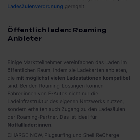
Ladesäulenverordnung
geregelt.
Öffentlich laden: Roaming
Anbieter
Einige Marktteilnehmer vereinfachen das Laden im
öffentlichen Raum, indem sie Ladekarten anbieten,
die
mit möglichst vielen Ladestationen kompatibel
sind. Bei den Roaming-Lösungen können
Fahrer:innen von E-Autos nicht nur die
Ladeinfrastruktur des eigenen Netzwerks nutzen,
sondern erhalten auch Zugang zu den Ladesäulen
der Roaming-Partner. Das ist ideal für
Notfalllader:innen
.
CHARGE NOW, Plugsurfing und Shell ReCharge