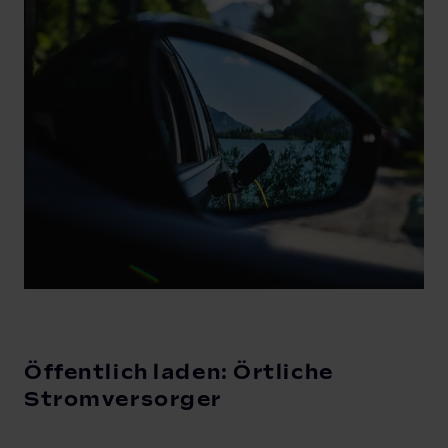
Öffentlich laden: Örtliche
Stromversorger