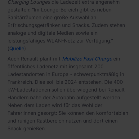
Charging Lounges
die Ladezeit extra angenehm
gestalten: "Im Lounge-Bereich gibt es neben
Sanitärräumen eine große Auswahl an
Erfrischungsgetränken und Snacks. Zudem stehen
analoge und digitale Medien sowie ein
leistungsfähiges WLAN-Netz zur Verfügung."
(
Quelle
)
Auch Renault plant mit
Mobilize Fast Charge
ein
öffentliches Ladenetz mit insgesamt 200
Ladestandorten in Europa - schwerpunktmäßig in
Frankreich. Dies soll bis 2024 entstehen. Die 400
kW-Ladestationen sollen überwiegend bei Renault-
Händlern nahe der Autobahn aufgestellt werden.
Neben dem Laden wird für das Wohl der
Fahrer:innen gesorgt: Sie können den komfortablen
und ruhigen Rastbereich nutzen und dort einen
Snack genießen.