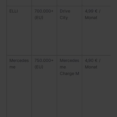
ELLI
700.000+
Drive
4,99 € /
(EU)
City
Monat
Mercedes
750.000+
Mercedes
4,90 € /
me
(EU)
me
Monat
Charge M