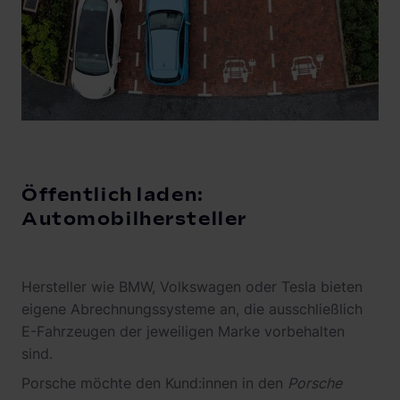
Öffentlich laden:
Automobilhersteller
Hersteller wie BMW, Volkswagen oder Tesla bieten
eigene Abrechnungssysteme an, die ausschließlich
E-Fahrzeugen der jeweiligen Marke vorbehalten
sind.
Porsche möchte den Kund:innen in den
Porsche