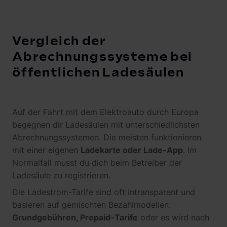
Vergleich der
Abrechnungssysteme bei
öffentlichen Ladesäulen
Auf der Fahrt mit dem Elektroauto durch Europa
begegnen dir Ladesäulen mit unterschiedlichsten
Abrechnungssystemen. Die meisten funktionieren
mit einer eigenen
Ladekarte oder Lade-App
. Im
Normalfall musst du dich beim Betreiber der
Ladesäule zu registrieren.
Die Ladestrom-Tarife sind oft intransparent und
basieren auf gemischten Bezahlmodellen:
Grundgebühren, Prepaid-Tarife
oder es wird nach