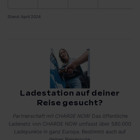
Stand: April 2024
Ladestation auf deiner
Reise gesucht?
Partnerschaft mit CHARGE NOW
: Das öffentliche
Ladenetz von CHARGE NOW umfasst über 580.000
Ladepunkte in ganz Europa. Bestimmt auch auf
deiner Reiseroute.