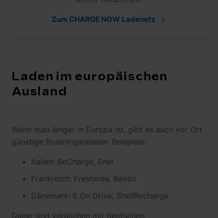
Zum CHARGE NOW Ladenetz
Laden im europäischen
Ausland
Wenn man länger in Europa ist, gibt es auch vor Ort
günstige Roaminganbieter. Beispiele:
Italien: BeCharge, Enel
Frankreich: Freshmile, Révéo
Dänemark: E.On Drive, ShellRecharge
Diese sind verglichen mit deutschen