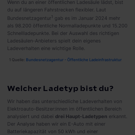
Wenn du an einer öffentlichen Ladesäule lädst, bist
du auf längeren Fahrstrecken flexibler. Laut
1
Bundesnetzagentur
gab es im Januar 2024 mehr
als 98.200 öffentliche Normalladepunkte und 15.200
Schnellladepunkte. Bei der Auswahl des richtigen
Ladesäulen-Anbieters spielt dein eigenes
Ladeverhalten eine wichtige Rolle.
1 Quelle:
Bundesnetzagentur - Öffentliche Ladeinfrastruktur
Welcher Ladetyp bist du?
Wir haben das unterschiedliche Ladeverhalten von
Elektroauto-Besitzer:innen im öffentlichen Bereich
analysiert und dabei
drei Haupt-Ladetypen
erkannt.
Der Analyse haben wir ein E-Auto mit einer
Batteriekapazität von 50 kWh und einer