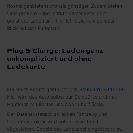
Roaminganbietern oftmals günstiger. Zudem bieten
viele größere Supermärkte kostenloses oder
günstiges Laden an - hier lohnt sich ein genauer
Blick auf den Parkplatz.
Plug & Charge: Laden ganz
unkompliziert und ohne
Ladekarte
Ein neuer Ansatz geht über den
Standard ISO 15118
.
Hier wird das Auto selbst zur Geldbörse und das
Hantieren mit Karten und Apps überflüssig.
Der Datenaustausch zwischen Fahrzeug und
Ladeinfrastruktur wird automatisiert und
abgesichert. Sobald das Ladekabel eingesteckt ist,