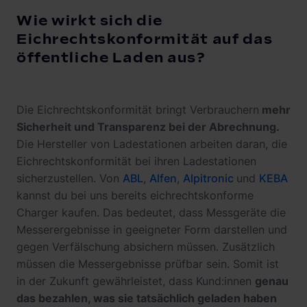
Wie wirkt sich die
Eichrechtskonformität auf das
öffentliche Laden aus?
Die Eichrechtskonformität bringt Verbrauchern
mehr
Sicherheit und Transparenz bei der Abrechnung.
Die Hersteller von Ladestationen arbeiten daran, die
Eichrechtskonformität bei ihren Ladestationen
sicherzustellen. Von
ABL
,
Alfen
,
Alpitronic
und
KEBA
kannst du bei uns bereits eichrechtskonforme
Charger kaufen. Das bedeutet, dass Messgeräte die
Messerergebnisse in geeigneter Form darstellen und
gegen Verfälschung absichern müssen. Zusätzlich
müssen die Messergebnisse prüfbar sein. Somit ist
in der Zukunft gewährleistet, dass Kund:innen
genau
das bezahlen, was sie tatsächlich geladen haben