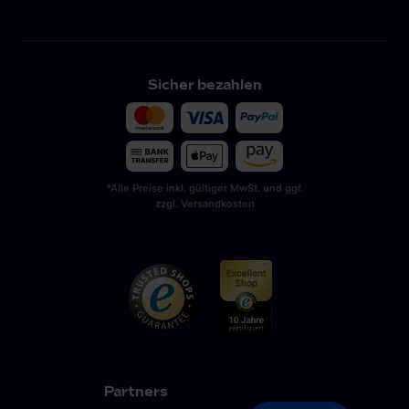
Sicher bezahlen
*Alle Preise inkl. gültiger MwSt. und ggf.
zzgl. Versandkosten
Partners