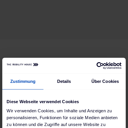
Projekt
Laden mit eigenem PV-Strom
Zustimmung
Details
Über Cookies
Förderungen für E-Mobilität
Diese Webseite verwendet Cookies
On demand
Wir verwenden Cookies, um Inhalte und Anzeigen zu
personalisieren, Funktionen für soziale Medien anbieten
zu können und die Zugriffe auf unsere Website zu