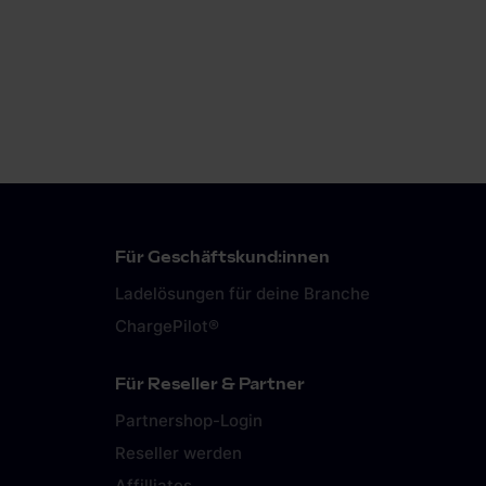
Für Geschäftskund:innen
Ladelösungen für deine Branche
ChargePilot®
Für Reseller & Partner
Partnershop-Login
Reseller werden
Affilliates