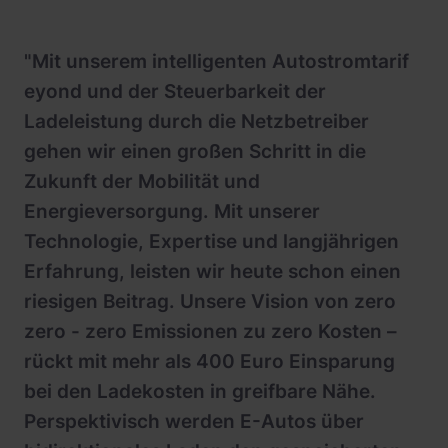
"Mit unserem intelligenten Autostromtarif
eyond und der Steuerbarkeit der
Ladeleistung durch die Netzbetreiber
gehen wir einen großen Schritt in die
Zukunft der Mobilität und
Energieversorgung. Mit unserer
Technologie, Expertise und langjährigen
Erfahrung, leisten wir heute schon einen
riesigen Beitrag. Unsere Vision von zero
zero - zero Emissionen zu zero Kosten –
rückt mit mehr als 400 Euro Einsparung
bei den Ladekosten in greifbare Nähe.
Perspektivisch werden E-Autos über