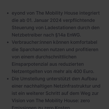
eyond von The Mobility House integriert
die ab 01. Januar 2024 verpflichtende
Steuerung von Ladestationen durch den
Netzbetreiber nach §14a EnWG.
Verbraucher:innen können komfortabel
die Sparchancen nutzen und profitieren
von einem durchschnittlichen
Einsparpotenzial aus reduzierten
Netzentgelten von mehr als 400 Euro.
Die Umstellung unterstützt den Aufbau
einer nachhaltigen Netzinfrastruktur und
ist ein weiterer Schritt auf dem Weg zur
Vision von The Mobility House: zero
Emissionen zu zero Kosten.