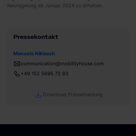
Neuregelung ab Januar 2024 zu erhalten.
Pressekontakt
Manuela Niklasch
communication@mobilityhouse.com
+49 152 5695 72 83
Download Pressemeldung