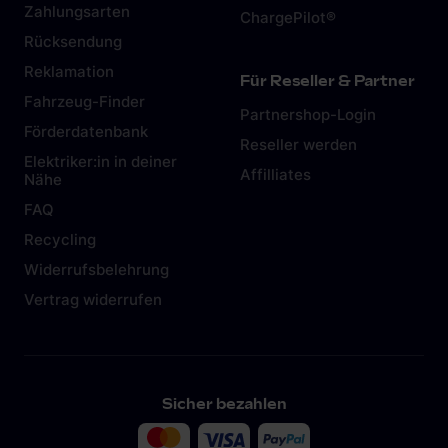
Zahlungsarten
ChargePilot®
Rücksendung
Reklamation
Für Reseller & Partner
Fahrzeug-Finder
Partnershop-Login
Förderdatenbank
Reseller werden
Elektriker:in in deiner
Affilliates
Nähe
FAQ
Recycling
Widerrufsbelehrung
Vertrag widerrufen
Sicher bezahlen