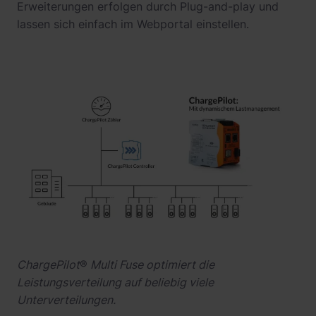
Erweiterungen erfolgen durch Plug-and-play und
lassen sich einfach im Webportal einstellen.
ChargePilot
®
Multi Fuse optimiert die
Leistungsverteilung auf beliebig viele
Unterverteilungen.