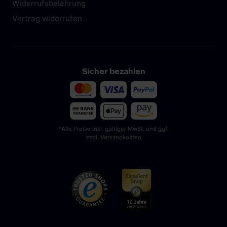
Widerrufsbelehrung
Vertrag widerrufen
Sicher bezahlen
*Alle Preise inkl. gültiger MwSt. und ggf.
zzgl. Versandkosten