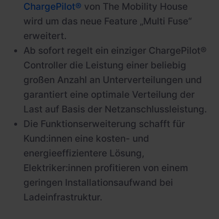
ChargePilot®
von The Mobility House
wird um das neue Feature „Multi Fuse“
erweitert.
Ab sofort regelt ein einziger ChargePilot®
Controller die Leistung einer beliebig
großen Anzahl an Unterverteilungen und
garantiert eine optimale Verteilung der
Last auf Basis der Netzanschlussleistung.
Die Funktionserweiterung schafft für
Kund:innen eine kosten- und
energieeffizientere Lösung,
Elektriker:innen profitieren von einem
geringen Installationsaufwand bei
Ladeinfrastruktur.