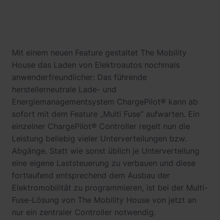
Mit einem neuen Feature gestaltet The Mobility
House das Laden von Elektroautos nochmals
anwenderfreundlicher: Das führende
herstellerneutrale Lade- und
Energiemanagementsystem ChargePilot® kann ab
sofort mit dem Feature „Multi Fuse“ aufwarten. Ein
einzelner ChargePilot® Controller regelt nun die
Leistung beliebig vieler Unterverteilungen bzw.
Abgänge. Statt wie sonst üblich je Unterverteilung
eine eigene Laststeuerung zu verbauen und diese
fortlaufend entsprechend dem Ausbau der
Elektromobilität zu programmieren, ist bei der Multi-
Fuse-Lösung von The Mobility House von jetzt an
nur ein zentraler Controller notwendig.