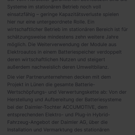
Systeme im stationären Betrieb noch voll
einsatzfähig – geringe Kapazitätsverluste spielen
hier nur eine untergeordnete Rolle. Ein
wirtschaftlicher Betrieb im stationären Bereich ist für
schätzungsweise mindestens zehn weitere Jahre
möglich. Die Weiterverwendung der Module aus
Elektroautos in einem Batteriespeicher verdoppelt
deren wirtschaftlichen Nutzen und steigert
außerdem nachweislich deren Umweltbilanz.
Die vier Partnerunternehmen decken mit dem
Projekt in Lünen die gesamte Batterie-
Wertschöpfungs- und Verwertungskette ab: Von der
Herstellung und Aufbereitung der Batteriesysteme
bei der Daimler-Tochter ACCUMOTIVE, dem
entsprechenden Elektro- und Plug-in Hybrid-
Fahrzeug-Angebot der Daimler AG, über die
Installation und Vermarktung des stationären