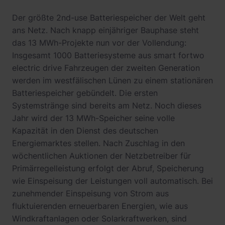
Der größte 2nd-use Batteriespeicher der Welt geht
ans Netz. Nach knapp einjähriger Bauphase steht
das 13 MWh-Projekte nun vor der Vollendung:
Insgesamt 1000 Batteriesysteme aus smart fortwo
electric drive Fahrzeugen der zweiten Generation
werden im westfälischen Lünen zu einem stationären
Batteriespeicher gebündelt. Die ersten
Systemstränge sind bereits am Netz. Noch dieses
Jahr wird der 13 MWh-Speicher seine volle
Kapazität in den Dienst des deutschen
Energiemarktes stellen. Nach Zuschlag in den
wöchentlichen Auktionen der Netzbetreiber für
Primärregelleistung erfolgt der Abruf, Speicherung
wie Einspeisung der Leistungen voll automatisch. Bei
zunehmender Einspeisung von Strom aus
fluktuierenden erneuerbaren Energien, wie aus
Windkraftanlagen oder Solarkraftwerken, sind