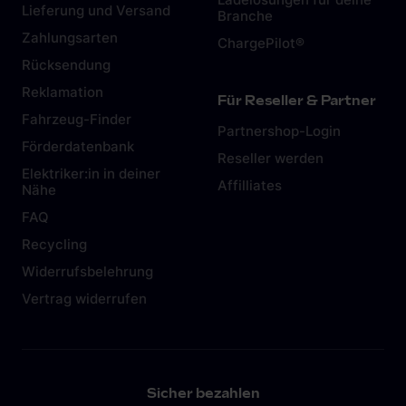
Lieferung und Versand
Branche
Zahlungsarten
ChargePilot®
Rücksendung
Reklamation
Für Reseller & Partner
Fahrzeug-Finder
Partnershop-Login
Förderdatenbank
Reseller werden
Elektriker:in in deiner
Affilliates
Nähe
FAQ
Recycling
Widerrufsbelehrung
Vertrag widerrufen
Sicher bezahlen