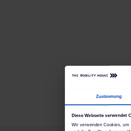
Zustimmung
Diese Webseite verwendet 
Wir verwenden Cookies, um I