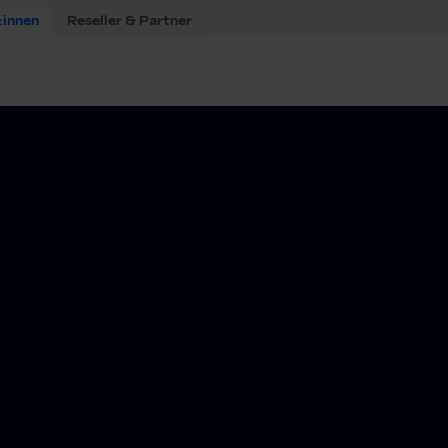
:innen
Reseller & Partner