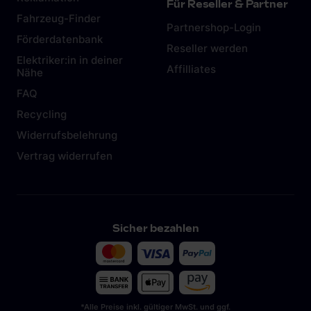
Für Reseller & Partner
Fahrzeug-Finder
Partnershop-Login
Förderdatenbank
Reseller werden
Elektriker:in in deiner
Affilliates
Nähe
FAQ
Recycling
Widerrufsbelehrung
Vertrag widerrufen
Sicher bezahlen
*Alle Preise inkl. gültiger MwSt. und ggf.