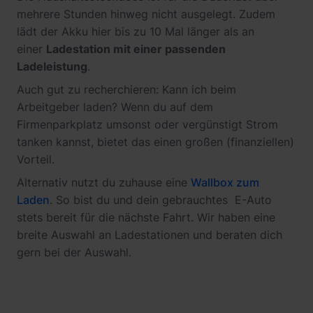
mehrere Stunden hinweg nicht ausgelegt. Zudem
lädt der Akku hier bis zu 10 Mal länger als an
einer
Ladestation mit einer passenden
Ladeleistung
.
Auch gut zu recherchieren: Kann ich beim
Arbeitgeber laden? Wenn du auf dem
Firmenparkplatz umsonst oder vergünstigt Strom
tanken kannst, bietet das einen großen (finanziellen)
Vorteil.
Alternativ nutzt du zuhause eine
Wallbox zum
Laden
. So bist du und dein gebrauchtes E-Auto
stets bereit für die nächste Fahrt. Wir haben eine
breite Auswahl an Ladestationen und beraten dich
gern bei der Auswahl.