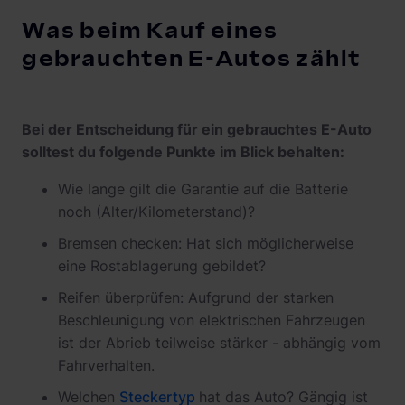
Was beim Kauf eines
gebrauchten E-Autos zählt
Bei der Entscheidung für ein gebrauchtes E-Auto
solltest du folgende Punkte im Blick behalten:
Wie lange gilt die Garantie auf die Batterie
noch (Alter/Kilometerstand)?
Bremsen checken: Hat sich möglicherweise
eine Rostablagerung gebildet?
Reifen überprüfen: Aufgrund der starken
Beschleunigung von elektrischen Fahrzeugen
ist der Abrieb teilweise stärker - abhängig vom
Fahrverhalten.
Welchen
Steckertyp
hat das Auto? Gängig ist