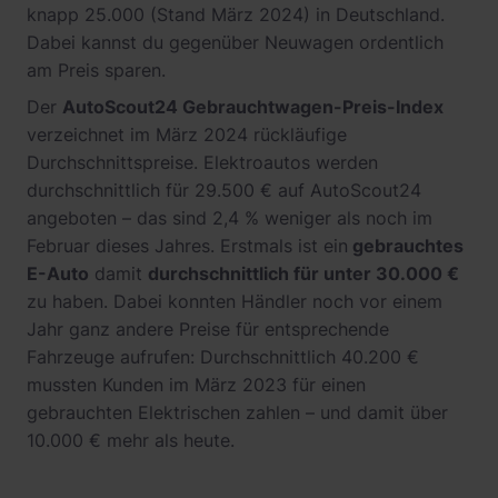
knapp 25.000 (Stand März 2024) in Deutschland.
Dabei kannst du gegenüber Neuwagen ordentlich
am Preis sparen.
Der
AutoScout24 Gebrauchtwagen-Preis-Index
verzeichnet im März 2024 rückläufige
Durchschnittspreise. Elektroautos werden
durchschnittlich für 29.500 € auf AutoScout24
angeboten – das sind 2,4 % weniger als noch im
Februar dieses Jahres. Erstmals ist ein
gebrauchtes
E-Auto
damit
durchschnittlich für unter 30.000 €
zu haben. Dabei konnten Händler noch vor einem
Jahr ganz andere Preise für entsprechende
Fahrzeuge aufrufen: Durchschnittlich 40.200 €
mussten Kunden im März 2023 für einen
gebrauchten Elektrischen zahlen – und damit über
10.000 € mehr als heute.