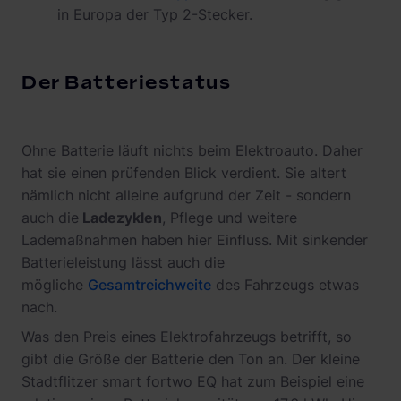
in Europa der Typ 2-Stecker.
Der Batteriestatus
Ohne Batterie läuft nichts beim Elektroauto. Daher
hat sie einen prüfenden Blick verdient. Sie altert
nämlich nicht alleine aufgrund der Zeit - sondern
auch die
Ladezyklen
, Pflege und weitere
Lademaßnahmen haben hier Einfluss. Mit sinkender
Batterieleistung lässt auch die
mögliche
Gesamtreichweite
des Fahrzeugs etwas
nach.
Was den Preis eines Elektrofahrzeugs betrifft, so
gibt die Größe der Batterie den Ton an. Der kleine
Stadtflitzer smart fortwo EQ hat zum Beispiel eine