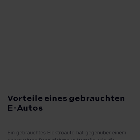
Vorteile eines gebrauchten
E-Autos
Ein gebrauchtes Elektroauto hat gegenüber einem