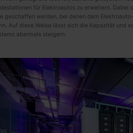
estationen für Elektroautos zu erweitern. Dabei s
e geschaffen werden, bei denen dem Elektroaut
n. Auf diese Weise lässt sich die Kapazität und so
tems abermals steigern.