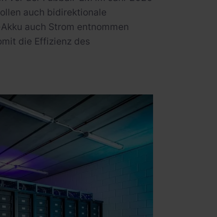
ollen auch bidirektionale
o-Akku auch Strom entnommen
mit die Effizienz des