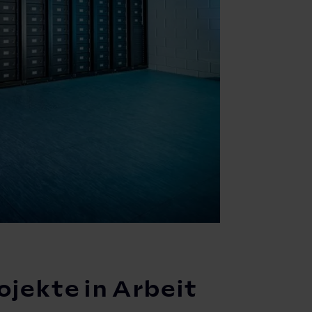
jekte in Arbeit