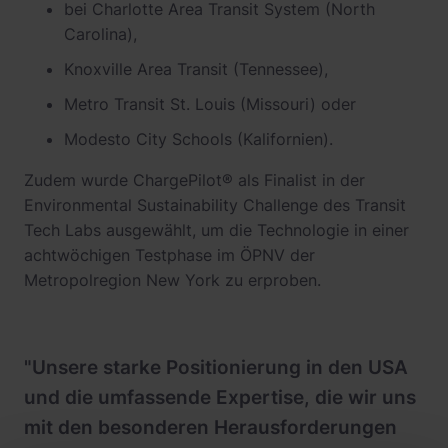
bei Charlotte Area Transit System (North
Carolina),
Knoxville Area Transit (Tennessee),
Metro Transit St. Louis (Missouri) oder
Modesto City Schools (Kalifornien).
Zudem wurde ChargePilot® als Finalist in der
Environmental Sustainability Challenge des Transit
Tech Labs ausgewählt, um die Technologie in einer
achtwöchigen Testphase im ÖPNV der
Metropolregion New York zu erproben.
"Unsere starke Positionierung in den USA
und die umfassende Expertise, die wir uns
mit den besonderen Herausforderungen