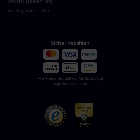
Widerrufsbelehrung
Vertrag widerrufen
Sicher bezahlen
*Alle Preise inkl. gültiger MwSt. und ggf.
zzgl. Versandkosten