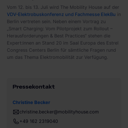
Vom 12. bis 13. Juli wird The Mobility House auf der
VDV-Elektrobuskonferenz und Fachmesse ElekBu
in
Berlin vertreten sein. Neben einem Vortrag zu
„Smart Charging: Vom Pilotprojekt zum Rollout –
Herausforderungen & Best Practices“ stehen die
Expert:innen an Stand 20 im Saal Europa des Estrel
Congress Centers Berlin für sämtliche Fragen rund
um das Thema Elektromobilität zur Verfügung.
Pressekontakt
Christine Becker
christine.becker@mobilityhouse.com
+49 162 2319040