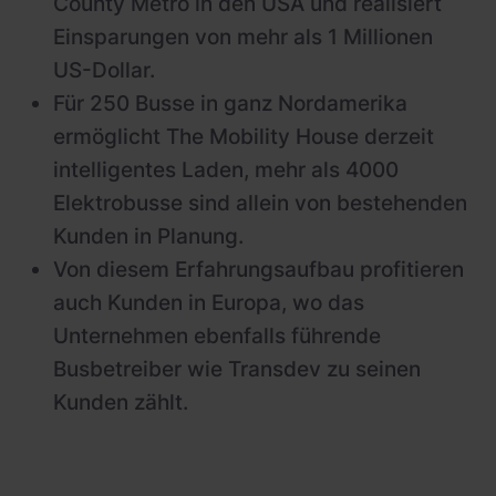
County Metro in den USA und realisiert
Einsparungen von mehr als 1 Millionen
US-Dollar.
Für 250 Busse in ganz Nordamerika
ermöglicht The Mobility House derzeit
intelligentes Laden, mehr als 4000
Elektrobusse sind allein von bestehenden
Kunden in Planung.
Von diesem Erfahrungsaufbau profitieren
auch Kunden in Europa, wo das
Unternehmen ebenfalls führende
Busbetreiber wie Transdev zu seinen
Kunden zählt.