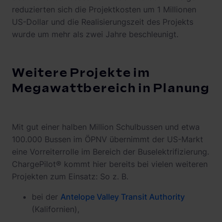
reduzierten sich die Projektkosten um 1 Millionen
US-Dollar und die Realisierungszeit des Projekts
wurde um mehr als zwei Jahre beschleunigt.
Weitere Projekte im
Megawattbereich in Planung
Mit gut einer halben Million Schulbussen und etwa
100.000 Bussen im ÖPNV übernimmt der US-Markt
eine Vorreiterrolle im Bereich der Buselektrifizierung.
ChargePilot® kommt hier bereits bei vielen weiteren
Projekten zum Einsatz: So z. B.
bei der
Antelope Valley Transit Authority
(Kalifornien),