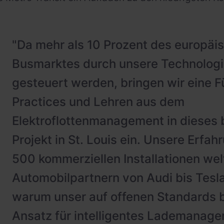
"Da mehr als 10 Prozent des europäi
Busmarktes durch unsere Technologie
gesteuert werden, bringen wir eine F
Practices und Lehren aus dem
Elektroflottenmanagement in dieses
Projekt in St. Louis ein. Unsere Erfah
500 kommerziellen Installationen wel
Automobilpartnern von Audi bis Tesla
warum unser auf offenen Standards 
Ansatz für intelligentes Lademanage