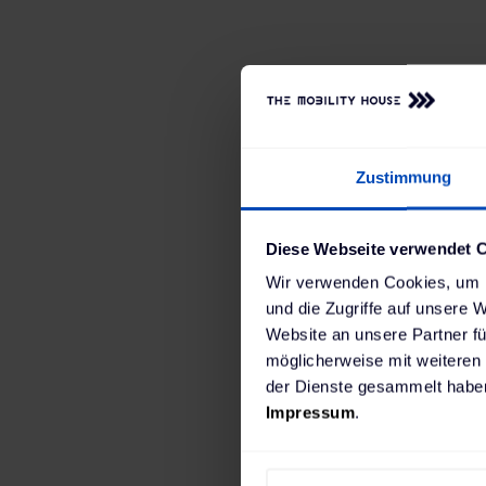
Zustimmung
Diese Webseite verwendet 
Wir verwenden Cookies, um I
und die Zugriffe auf unsere 
Website an unsere Partner fü
möglicherweise mit weiteren
der Dienste gesammelt haben
Impressum
.
The Mobili
sichergest