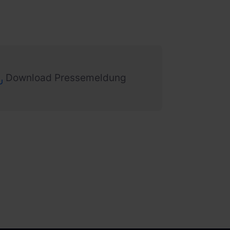
Download Pressemeldung