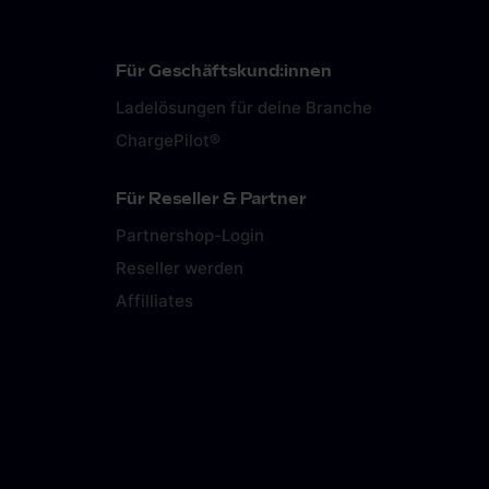
Für Geschäftskund:innen
Ladelösungen für deine Branche
ChargePilot®
Für Reseller & Partner
Partnershop-Login
Reseller werden
Affilliates