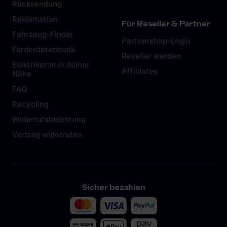
Rücksendung
Reklamation
Für Reseller & Partner
Fahrzeug-Finder
Partnershop-Login
Förderdatenbank
Reseller werden
Elektriker:in in deiner
Affilliates
Nähe
FAQ
Recycling
Widerrufsbelehrung
Vertrag widerrufen
Sicher bezahlen