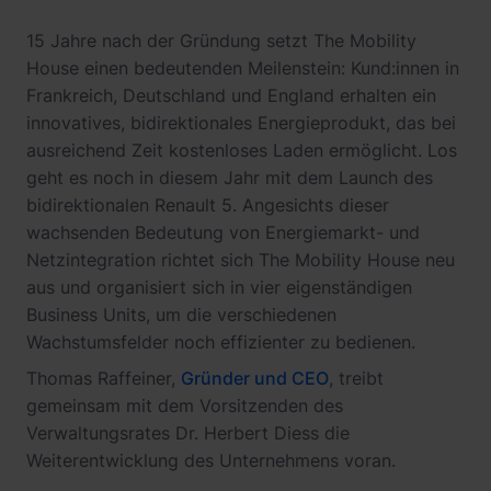
15 Jahre nach der Gründung setzt The Mobility
House einen bedeutenden Meilenstein: Kund:innen in
Frankreich, Deutschland und England erhalten ein
innovatives, bidirektionales Energieprodukt, das bei
ausreichend Zeit kostenloses Laden ermöglicht. Los
geht es noch in diesem Jahr mit dem Launch des
bidirektionalen Renault 5. Angesichts dieser
wachsenden Bedeutung von Energiemarkt- und
Netzintegration richtet sich The Mobility House neu
aus und organisiert sich in vier eigenständigen
Business Units, um die verschiedenen
Wachstumsfelder noch effizienter zu bedienen.
Thomas Raffeiner,
Gründer und CEO
, treibt
gemeinsam mit dem Vorsitzenden des
Verwaltungsrates Dr. Herbert Diess die
Weiterentwicklung des Unternehmens voran.