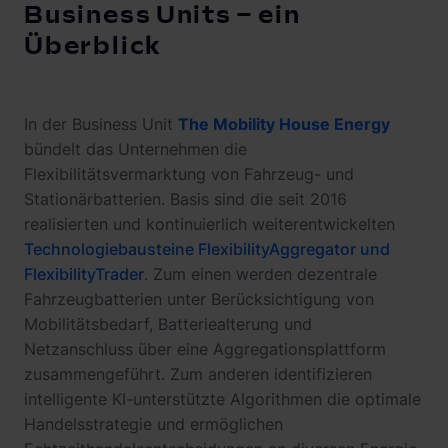
Business Units – ein
Überblick
In der Business Unit
The Mobility House Energy
bündelt das Unternehmen die
Flexibilitätsvermarktung von Fahrzeug- und
Stationärbatterien. Basis sind die seit 2016
realisierten und kontinuierlich weiterentwickelten
Technologiebausteine FlexibilityAggregator und
FlexibilityTrader
. Zum einen werden dezentrale
Fahrzeugbatterien unter Berücksichtigung von
Mobilitätsbedarf, Batteriealterung und
Netzanschluss über eine Aggregationsplattform
zusammengeführt. Zum anderen identifizieren
intelligente KI-unterstützte Algorithmen die optimale
Handelsstrategie und ermöglichen