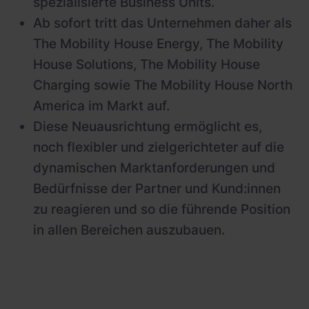
spezialisierte Business Units.
Ab sofort tritt das Unternehmen daher als
The Mobility House Energy, The Mobility
House Solutions, The Mobility House
Charging sowie The Mobility House North
America im Markt auf.
Diese Neuausrichtung ermöglicht es,
noch flexibler und zielgerichteter auf die
dynamischen Marktanforderungen und
Bedürfnisse der Partner und Kund:innen
zu reagieren und so die führende Position
in allen Bereichen auszubauen.