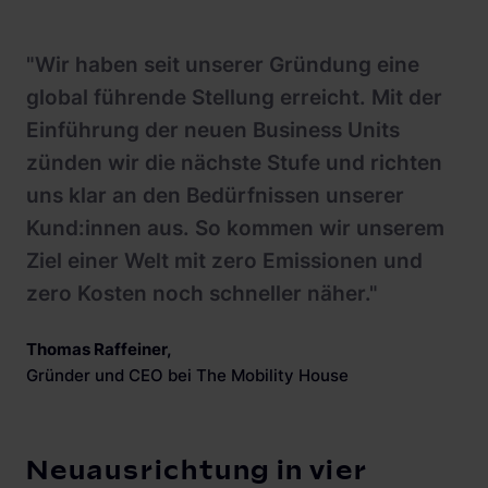
"Wir haben seit unserer Gründung eine
global führende Stellung erreicht. Mit der
Einführung der neuen Business Units
zünden wir die nächste Stufe und richten
uns klar an den Bedürfnissen unserer
Kund:innen aus. So kommen wir unserem
Ziel einer Welt mit zero Emissionen und
zero Kosten noch schneller näher."
Thomas Raffeiner
,
Gründer und CEO bei The Mobility House
Neuausrichtung in vier