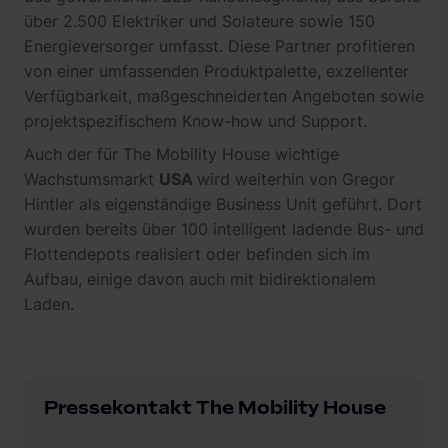
über 2.500 Elektriker und Solateure sowie 150
Energieversorger umfasst. Diese Partner profitieren
von einer umfassenden Produktpalette, exzellenter
Verfügbarkeit, maßgeschneiderten Angeboten sowie
projektspezifischem Know-how und Support.
Auch der für The Mobility House wichtige
Wachstumsmarkt
USA
wird weiterhin von Gregor
Hintler als eigenständige Business Unit geführt. Dort
wurden bereits über 100 intelligent ladende Bus- und
Flottendepots realisiert oder befinden sich im
Aufbau, einige davon auch mit bidirektionalem
Laden.
Pressekontakt The Mobility House