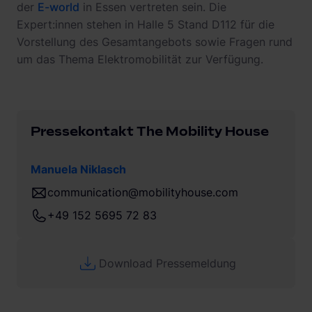
der
E-world
in Essen vertreten sein. Die
Expert:innen stehen in Halle 5 Stand D112 für die
Vorstellung des Gesamtangebots sowie Fragen rund
um das Thema Elektromobilität zur Verfügung.
Pressekontakt The Mobility House
Manuela Niklasch
communication@mobilityhouse.com
+49 152 5695 72 83
Download Pressemeldung