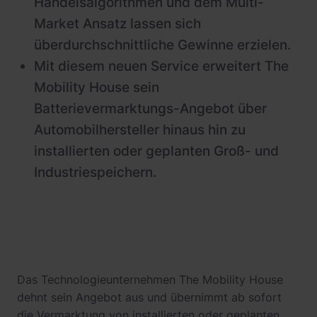
Handelsalgorithmen und dem Multi-
Market Ansatz lassen sich
überdurchschnittliche Gewinne erzielen.
Mit diesem neuen Service erweitert The
Mobility House sein
Batterievermarktungs-Angebot über
Automobilhersteller hinaus hin zu
installierten oder geplanten Groß- und
Industriespeichern.
Das Technologieunternehmen The Mobility House
dehnt sein Angebot aus und übernimmt ab sofort
die Vermarktung von installierten oder geplanten