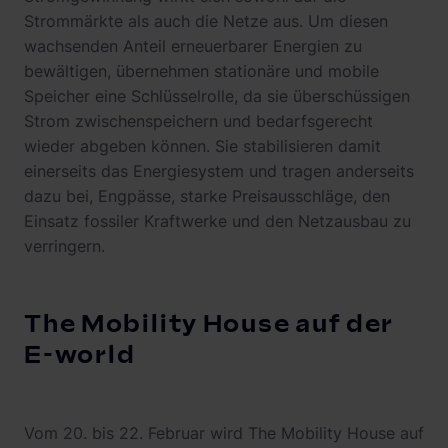
Strommärkte als auch die Netze aus. Um diesen
wachsenden Anteil erneuerbarer Energien zu
bewältigen, übernehmen stationäre und mobile
Speicher eine Schlüsselrolle, da sie überschüssigen
Strom zwischenspeichern und bedarfsgerecht
wieder abgeben können. Sie stabilisieren damit
einerseits das Energiesystem und tragen anderseits
dazu bei, Engpässe, starke Preisausschläge, den
Einsatz fossiler Kraftwerke und den Netzausbau zu
verringern.
The Mobility House auf der
E-world
Vom 20. bis 22. Februar wird The Mobility House auf