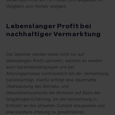
Vergleich zum Vorjahr steigern.
Lebenslanger Profit bei
nachhaltiger Vermarktung
Die Speicher werden dabei nicht nur auf
lebenslangen Profit optimiert, sondern es werden
auch Garantiebedingungen und der
Alterungsprozess kontinuierlich bei der Vermarktung
berücksichtigt. Hierfür erfolgt eine dauerhafte
Überwachung des Betriebs- und
Gesundheitszustands der Batterien auf Basis der
langjährigen Erfahrung, um die Vermarktung in
Echtzeit an den aktuellen Zustand anzupassen und
eine planbare Alterung zu gewährleisten.