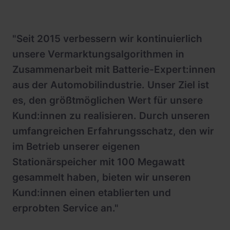
"Seit 2015 verbessern wir kontinuierlich
unsere Vermarktungsalgorithmen in
Zusammenarbeit mit Batterie-Expert:innen
aus der Automobilindustrie. Unser Ziel ist
es, den größtmöglichen Wert für unsere
Kund:innen zu realisieren. Durch unseren
umfangreichen Erfahrungsschatz, den wir
im Betrieb unserer eigenen
Stationärspeicher mit 100 Megawatt
gesammelt haben, bieten wir unseren
Kund:innen einen etablierten und
erprobten Service an."