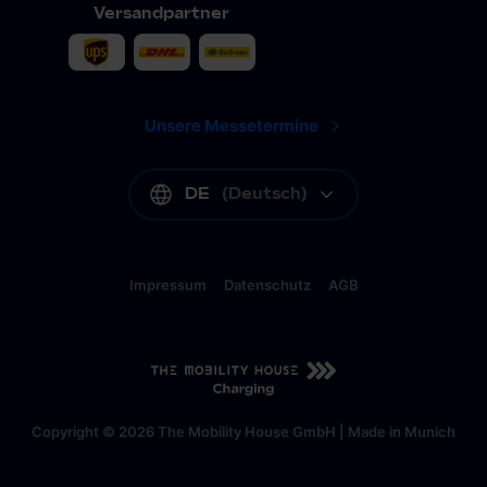
Versandpartner
Unsere Messetermine
DE
(
Deutsch
)
Impressum
Datenschutz
AGB
DE
(
Deutsch
)
Copyright © 2026 The Mobility House GmbH | Made in Munich