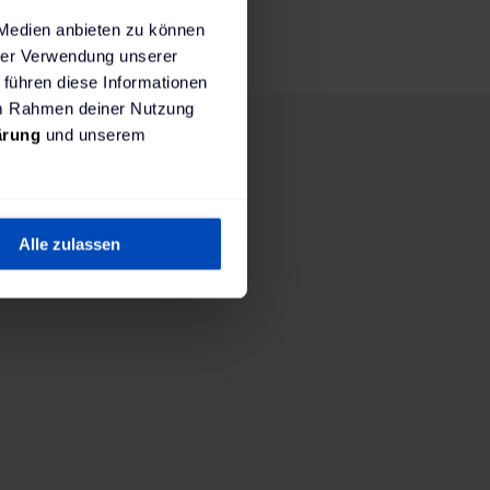
 Medien anbieten zu können
hrer Verwendung unserer
 führen diese Informationen
 im Rahmen deiner Nutzung
ärung
und unserem
Alle zulassen