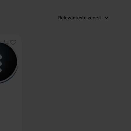
Relevanteste zuerst