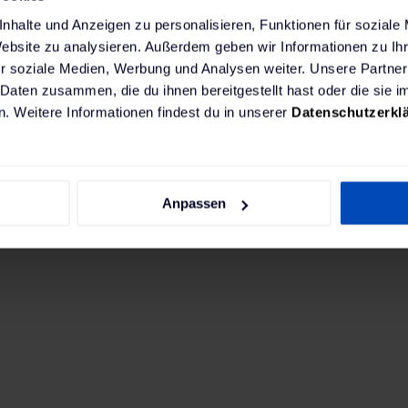
nhalte und Anzeigen zu personalisieren, Funktionen für soziale
Website zu analysieren. Außerdem geben wir Informationen zu I
r soziale Medien, Werbung und Analysen weiter. Unsere Partner
 Daten zusammen, die du ihnen bereitgestellt hast oder die sie
. Weitere Informationen findest du in unserer
Datenschutzerkl
Anpassen
On demand