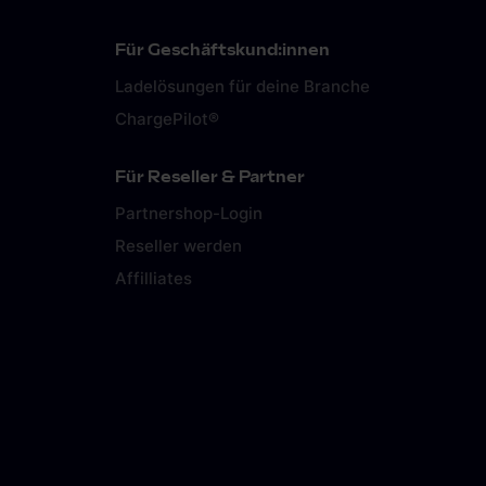
Für Geschäftskund:innen
Ladelösungen für deine Branche
ChargePilot®
Für Reseller & Partner
Partnershop-Login
Reseller werden
Affilliates