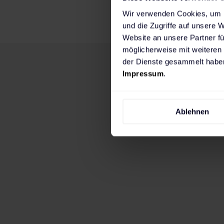
Wir verwenden Cookies, um I
und die Zugriffe auf unsere 
Website an unsere Partner fü
möglicherweise mit weiteren
der Dienste gesammelt haben
Impressum
.
Ablehnen
On demand