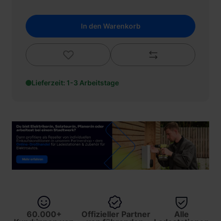
In den Warenkorb
Lieferzeit: 1-3 Arbeitstage
60.000+
Offizieller Partner
Alle