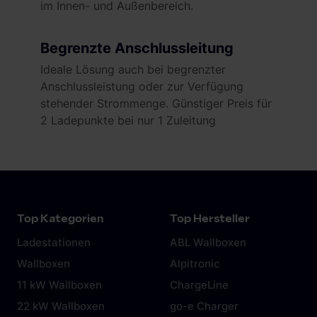
im Innen- und Außenbereich.
Begrenzte Anschlussleitung
Ideale Lösung auch bei begrenzter
Anschlussleistung oder zur Verfügung
stehender Strommenge. Günstiger Preis für
2 Ladepunkte bei nur 1 Zuleitung