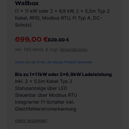
Wallbox
(1 x 11 kW oder 2 x 6,9 kW, 2 x 5,5m Typ 2
Kabel, RFID, Modbus RTU, FI Typ A, DC-
Schutz)
699,00 €
829,00 €
inkl. 19% MwSt. & zzgl.
Versandkosten
Seien Sie der Erste, der dieses Produkt bewertet
Bis zu 1x11kW oder 2x6,9kW Ladeleistung
Inkl. 2 x 5,5m Kabel Typ 2
Statusanzeige über LED
Steuerbar über Modbus RTU
Integrierter FI-Schalter inkl.
Gleichfehlerstromerkennung
mehr anzeigen