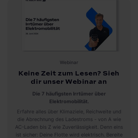
Webinar
Keine Zeit zum Lesen? Sieh
dir unser Webinar an
Die 7 häufigsten Irrtümer über
Elektromobilität.
Erfahre alles über Klimaziele, Reichweite und
die Abrechnung des Ladestroms - von A wie
AC-Laden bis Z wie Zuverlässigkeit. Denn eins
ist sicher: Deine Flotte wird elektrisch. Bereite