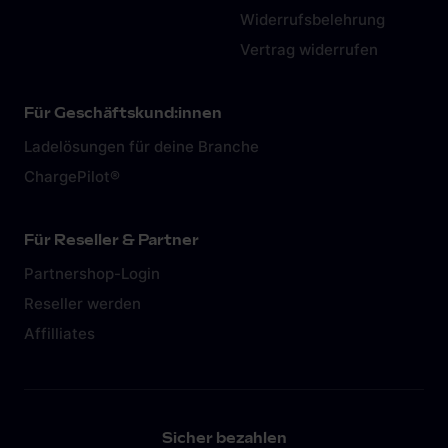
Widerrufsbelehrung
Vertrag widerrufen
Für Geschäftskund:innen
Ladelösungen für deine Branche
ChargePilot®
Für Reseller & Partner
Partnershop-Login
Reseller werden
Affilliates
Sicher bezahlen