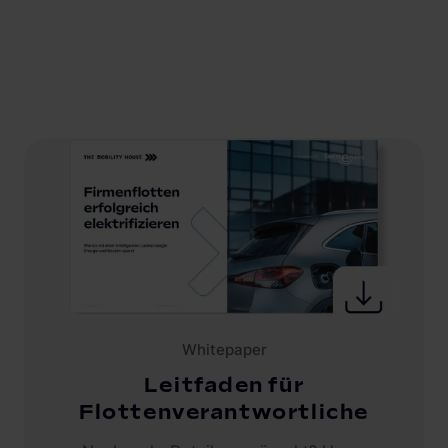
Whitepaper
Leitfaden für
Flottenverantwortliche