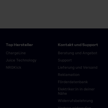
Top Hersteller
Kontakt und Support
ChargeLine
Beratung und Angebot
Juice Technology
Support
NRGKick
Lieferung und Versand
Reklamation
Förderdatenbank
Elektriker:in in deiner
Nähe
Widerrufsbelehrung
Vertrag widerrufen