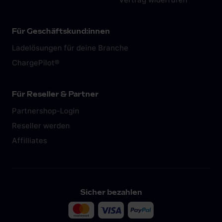
Für Geschäftskund:innen
Ladelösungen für deine Branche
ChargePilot®
Für Reseller & Partner
Partnershop-Login
Reseller werden
Affilliates
Sicher bezahlen